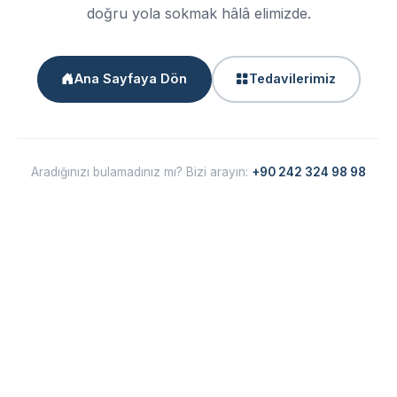
doğru yola sokmak hâlâ elimizde.
Ana Sayfaya Dön
Tedavilerimiz
Aradığınızı bulamadınız mı? Bizi arayın:
+90 242 324 98 98