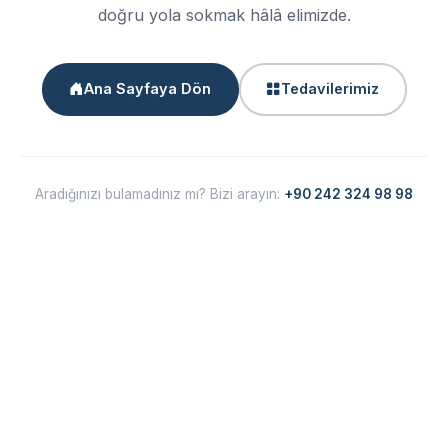
doğru yola sokmak hâlâ elimizde.
Ana Sayfaya Dön
Tedavilerimiz
Aradığınızı bulamadınız mı? Bizi arayın:
+90 242 324 98 98