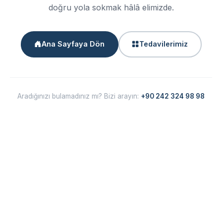
doğru yola sokmak hâlâ elimizde.
Ana Sayfaya Dön
Tedavilerimiz
Aradığınızı bulamadınız mı? Bizi arayın:
+90 242 324 98 98