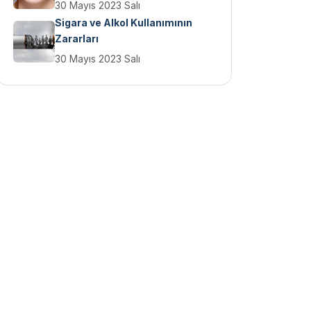
30 Mayıs 2023 Salı
Sigara ve Alkol Kullanımının
Zararları
30 Mayıs 2023 Salı